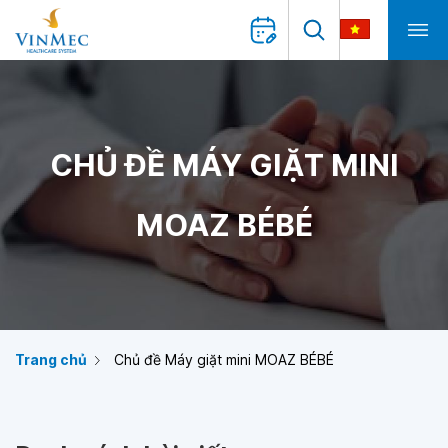
CHỦ ĐỀ MÁY GIẶT MINI
MOAZ BÉBÉ
Trang chủ
Chủ đề Máy giặt mini MOAZ BÉBÉ