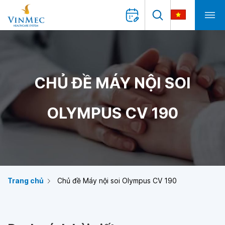
CHỦ ĐỀ MÁY NỘI SOI
OLYMPUS CV 190
Trang chủ
Chủ đề Máy nội soi Olympus CV 190