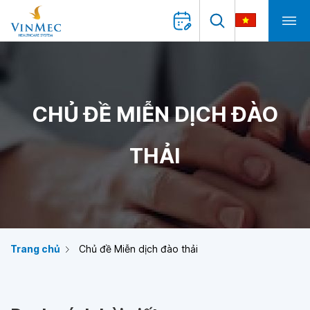
CHỦ ĐỀ MIỄN DỊCH ĐÀO
THẢI
Trang chủ
Chủ đề Miễn dịch đào thải