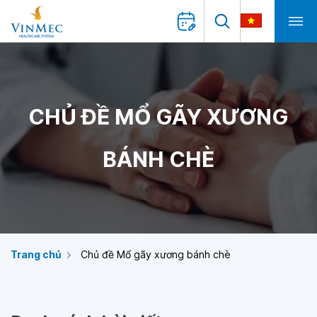
CHỦ ĐỀ MỔ GÃY XƯƠNG
BÁNH CHÈ
Trang chủ
Chủ đề Mổ gãy xương bánh chè