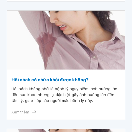
Hôi nách có chữa khỏi được không?
Hôi nách không phải là bệnh lý nguy hiểm, ảnh hưởng lớn
đến sức khỏe nhưng lại đặc biệt gây ảnh hưởng lớn đến
tâm lý, giao tiếp của người mắc bệnh lý này.
Xem thêm