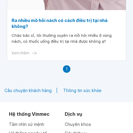
Ra nhiều mồ hôi nách có cách điều trị tại nhà
không?
Chào bác sĩ, tôi thường xuyên ra mồ hôi nhiều ở vùng
nách, có thuốc uống điều trị tại nhà được không ạ?
Xem thêm
1
Câu chuyện khách hàng
Thông tin sức khỏe
Hệ thống Vinmec
Dịch vụ
Tầm nhìn sứ mệnh
Chuyên khoa