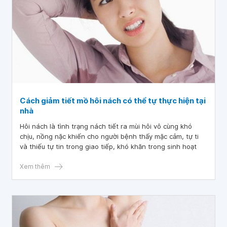
Cách giảm tiết mồ hôi nách có thể tự thực hiện tại
nhà
Hôi nách là tình trạng nách tiết ra mùi hôi vô cùng khó
chịu, nồng nặc khiến cho người bệnh thấy mặc cảm, tự ti
và thiếu tự tin trong giao tiếp, khó khăn trong sinh hoạt
Xem thêm