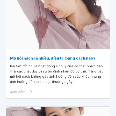
Mồ hôi nách ra nhiều, điều trị bằng cách nào?
Bài tiết mồ hôi là hoạt động sinh lý của cơ thể, nhằm đào
thải các chất duy trì sự ổn định nhiệt độ cơ thể. Tăng tiết
mồ hôi nách không gây ảnh hưởng đến sức khỏe nhưng
ảnh hưởng đến sinh hoạt thường ngày.
Xem thêm