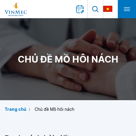
CHỦ ĐỀ MỒ HÔI NÁCH
Trang chủ
Chủ đề Mồ hôi nách