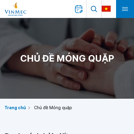
CHỦ ĐỀ MÓNG QUẶP
Trang chủ
Chủ đề Móng quặp