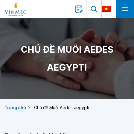
CHỦ ĐỀ MUỖI AEDES
AEGYPTI
Trang chủ
Chủ đề Muỗi Aedes aegypti