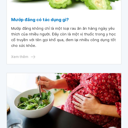
Mướp đắng có tác dụng gì?
Mướp đắng không chỉ là một loại rau ăn ăn hàng ngày yêu
thích của nhiều người. Đây còn là một vị thuốc trong y học
cổ truyền với tên gọi khổ qua, đem lại nhiều công dụng tốt
cho sức khỏe.
Xem thêm