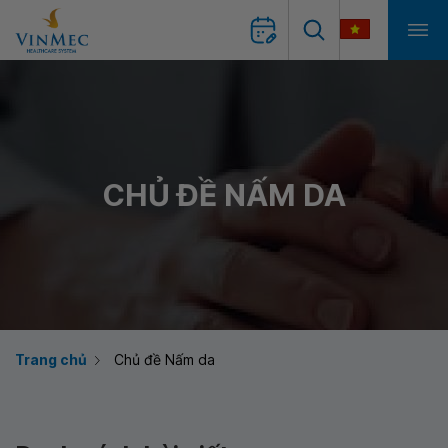
CHỦ ĐỀ NẤM DA
Trang chủ
Chủ đề Nấm da