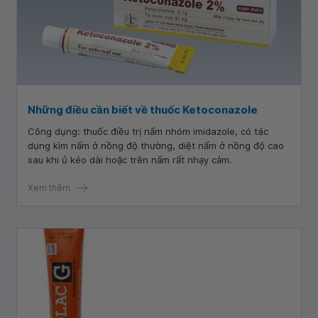
Những điều cần biết về thuốc Ketoconazole
Công dụng: thuốc điều trị nấm nhóm imidazole, có tác
dụng kìm nấm ở nồng độ thường, diệt nấm ở nồng độ cao
sau khi ủ kéo dài hoặc trên nấm rất nhạy cảm.
Xem thêm