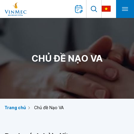
CHỦ ĐỀ NẠO VA
Trang chủ
Chủ đề Nạo VA