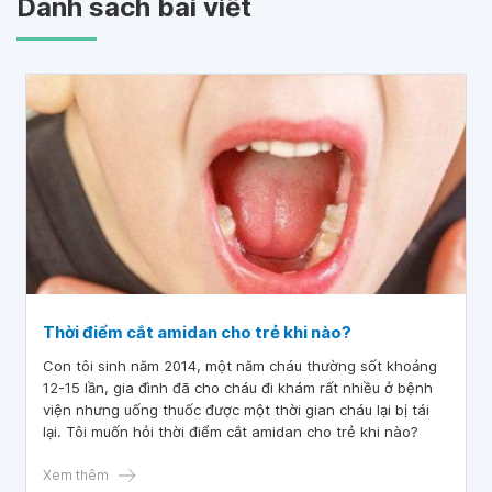
Danh sách bài viết
Thời điểm cắt amidan cho trẻ khi nào?
Con tôi sinh năm 2014, một năm cháu thường sốt khoảng
12-15 lần, gia đình đã cho cháu đi khám rất nhiều ở bệnh
viện nhưng uống thuốc được một thời gian cháu lại bị tái
lại. Tôi muốn hỏi thời điểm cắt amidan cho trẻ khi nào?
Xem thêm