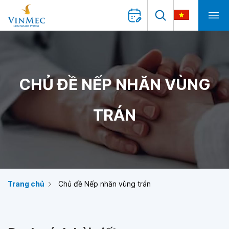
CHỦ ĐỀ NẾP NHĂN VÙNG
TRÁN
Trang chủ
Chủ đề Nếp nhăn vùng trán