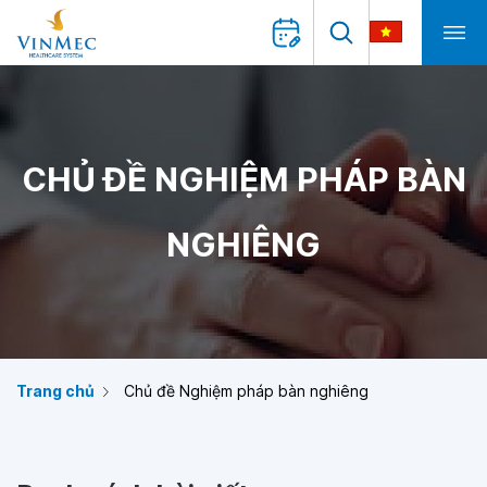
CHỦ ĐỀ NGHIỆM PHÁP BÀN
NGHIÊNG
Trang chủ
Chủ đề Nghiệm pháp bàn nghiêng