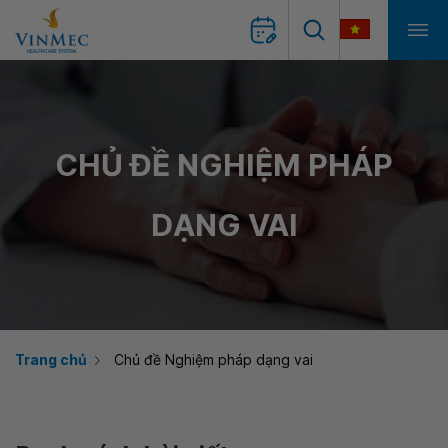
CHỦ ĐỀ NGHIỆM PHÁP
DẠNG VAI
Trang chủ
Chủ đề Nghiệm pháp dạng vai