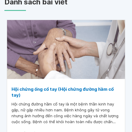
Danh sách bài viết
Hội chứng ống cổ tay (Hội chứng đường hầm cổ
tay)
Hội chứng đường hầm cổ tay là một bệnh thần kinh hay
gặp, nữ gặp nhiều hơn nam. Bệnh không gây tử vong
nhưng ảnh hưởng đến công việc hàng ngày và chất lượng
cuộc sống. Bệnh có thể khỏi hoàn toàn nếu được chẩn
đoán, điều trị đúng và kịp thời.