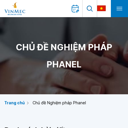
CHỦ ĐỀ NGHIỆM PHÁP
PHANEL
Trang chủ
Chủ đề Nghiệm pháp Phanel