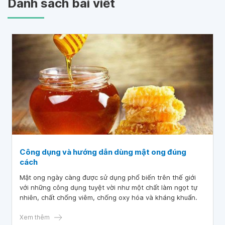
Danh sách bài viết
Công dụng và hướng dẫn dùng mật ong đúng
cách
Mật ong ngày càng được sử dụng phổ biến trên thế giới
với những công dụng tuyệt vời như một chất làm ngọt tự
nhiên, chất chống viêm, chống oxy hóa và kháng khuẩn.
Xem thêm