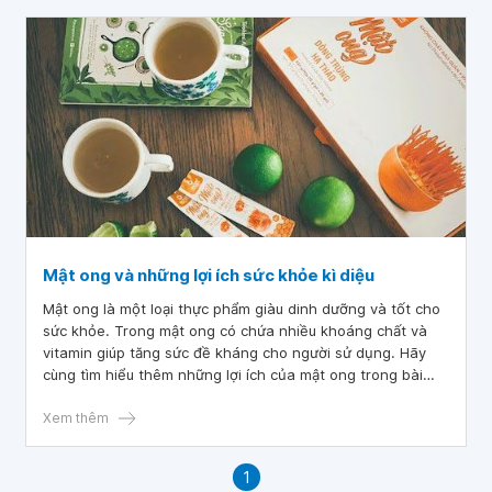
Mật ong và những lợi ích sức khỏe kì diệu
Mật ong là một loại thực phẩm giàu dinh dưỡng và tốt cho
sức khỏe. Trong mật ong có chứa nhiều khoáng chất và
vitamin giúp tăng sức đề kháng cho người sử dụng. Hãy
cùng tìm hiểu thêm những lợi ích của mật ong trong bài
viết dưới đây.
Xem thêm
1