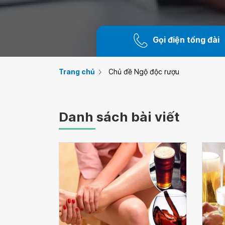
Gọi điện tổng đài
Trang chủ
Chủ đề Ngộ độc rượu
Danh sách bài viết