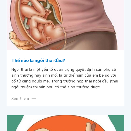
Thế nào là ngôi thai đầu?
Ngôi thai là một yếu tố quan trọng quyết định sản phụ sẽ
sinh thường hay sinh mổ, là tư thế nằm của em bé so với
cổ tử cung người mẹ. Trong trường hợp thai ngôi đầu (thai
ngôi thuận) thì sản phụ có thể sinh thường được.
Xem thêm