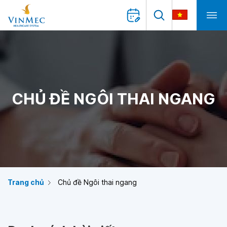
CHỦ ĐỀ NGÔI THAI NGANG
Trang chủ
Chủ đề Ngôi thai ngang