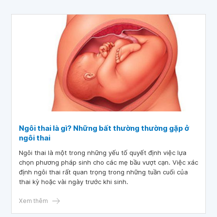
Ngôi thai là gì? Những bất thường thường gặp ở
ngôi thai
Ngôi thai là một trong những yếu tố quyết định việc lựa
chọn phương pháp sinh cho các mẹ bầu vượt cạn. Việc xác
định ngôi thai rất quan trọng trong những tuần cuối của
thai kỳ hoặc vài ngày trước khi sinh.
Xem thêm