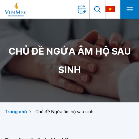
CHỦ ĐỀ NGỨA ÂM HỘ SAU
SINH
Trang chủ
Chủ đề Ngứa âm hộ sau sinh