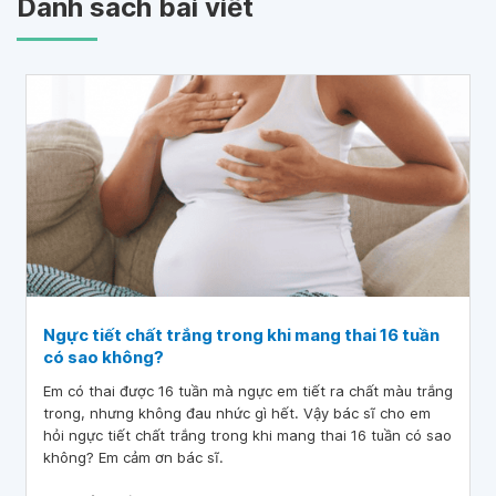
Danh sách bài viết
Ngực tiết chất trắng trong khi mang thai 16 tuần
có sao không?
Em có thai được 16 tuần mà ngực em tiết ra chất màu trắng
trong, nhưng không đau nhức gì hết. Vậy bác sĩ cho em
hỏi ngực tiết chất trắng trong khi mang thai 16 tuần có sao
không? Em cảm ơn bác sĩ.