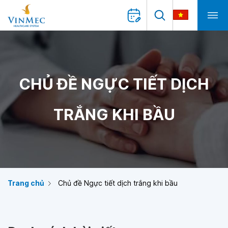
CHỦ ĐỀ NGỰC TIẾT DỊCH
TRẮNG KHI BẦU
Trang chủ
Chủ đề Ngực tiết dịch trắng khi bầu