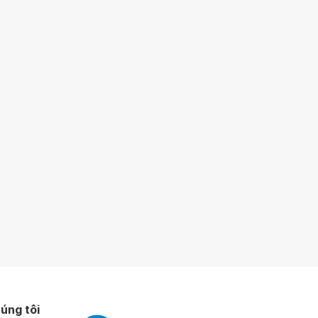
úng tôi