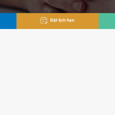
Đặt lịch hẹn