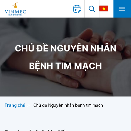
CHỦ ĐỀ NGUYÊN NHÂN
BỆNH TIM MẠCH
Trang chủ
Chủ đề Nguyên nhân bệnh tim mạch