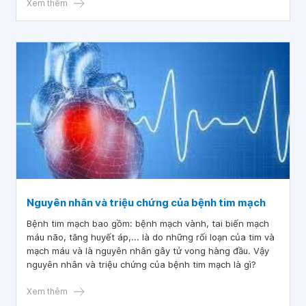
Xem thêm
Nguyên nhân và triệu chứng của bệnh tim mạch
Bệnh tim mạch bao gồm: bệnh mạch vành, tai biến mạch
máu não, tăng huyết áp,... là do những rối loạn của tim và
mạch máu và là nguyên nhân gây tử vong hàng đầu. Vậy
nguyên nhân và triệu chứng của bệnh tim mạch là gì?
Xem thêm