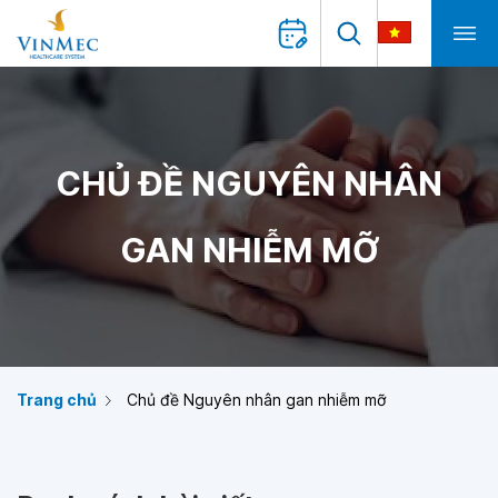
CHỦ ĐỀ NGUYÊN NHÂN
GAN NHIỄM MỠ
Trang chủ
Chủ đề Nguyên nhân gan nhiễm mỡ