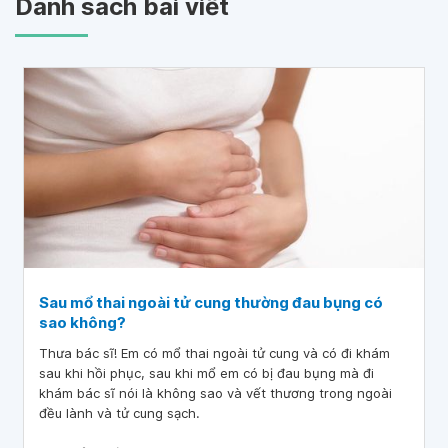
Danh sách bài viết
Sau mổ thai ngoài tử cung thường đau bụng có
sao không?
Thưa bác sĩ! Em có mổ thai ngoài tử cung và có đi khám
sau khi hồi phục, sau khi mổ em có bị đau bụng mà đi
khám bác sĩ nói là không sao và vết thương trong ngoài
đều lành và tử cung sạch.