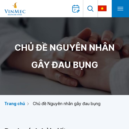
CHỦ ĐỀ NGUYÊN NHÂN
GÂY ĐAU BỤNG
Trang chủ
Chủ đề Nguyên nhân gây đau bụng