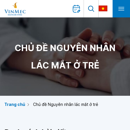
CHỦ ĐỀ NGUYÊN NHÂN
LÁC MẮT Ở TRẺ
Trang chủ
Chủ đề Nguyên nhân lác mắt ở trẻ