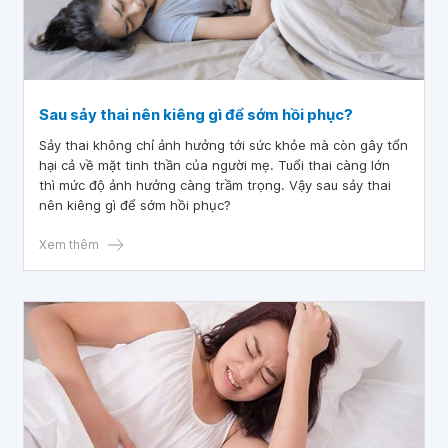
Sau sảy thai nên kiêng gì để sớm hồi phục?
Sảy thai không chỉ ảnh hưởng tới sức khỏe mà còn gây tổn
hại cả về mặt tinh thần của người mẹ. Tuổi thai càng lớn
thì mức độ ảnh hưởng càng trầm trọng. Vậy sau sảy thai
nên kiêng gì để sớm hồi phục?
Xem thêm