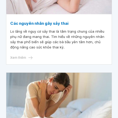
Các nguyên nhân gây sảy thai
Lo lắng về nguy cơ sảy thai là tâm trạng chung của nhiều
phụ nữ đang mang thai. Tìm hiểu về những nguyên nhân
sảy thai phổ biến sẽ giúp các bà bầu yên tâm hơn, chủ
động nâng cao sức khỏe thai kỳ.
Xem thêm