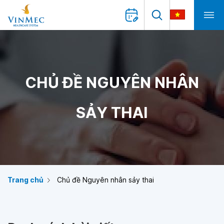
CHỦ ĐỀ NGUYÊN NHÂN
SẢY THAI
Trang chủ
Chủ đề Nguyên nhân sảy thai