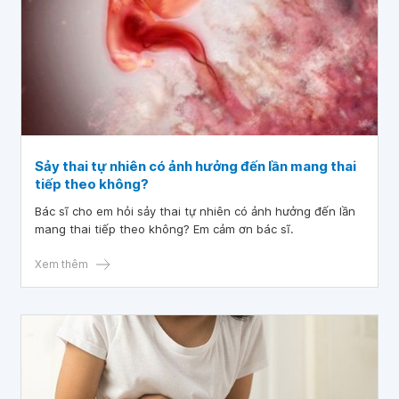
Sảy thai tự nhiên có ảnh hưởng đến lần mang thai
tiếp theo không?
Bác sĩ cho em hỏi sảy thai tự nhiên có ảnh hưởng đến lần
mang thai tiếp theo không? Em cảm ơn bác sĩ.
Xem thêm