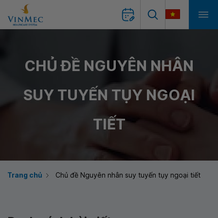
CHỦ ĐỀ NGUYÊN NHÂN
SUY TUYẾN TỤY NGOẠI
TIẾT
Trang chủ
Chủ đề Nguyên nhân suy tuyến tụy ngoại tiết