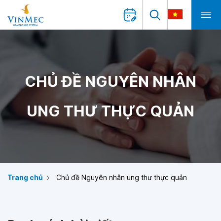
CHỦ ĐỀ NGUYÊN NHÂN
UNG THƯ THỰC QUẢN
Trang chủ
Chủ đề Nguyên nhân ung thư thực quản