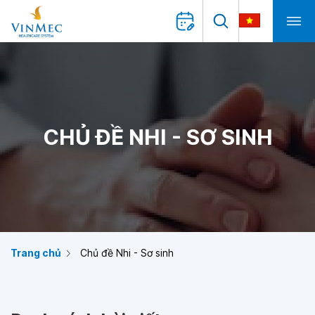
CHỦ ĐỀ NHI - SƠ SINH
Trang chủ
Chủ đề Nhi - Sơ sinh