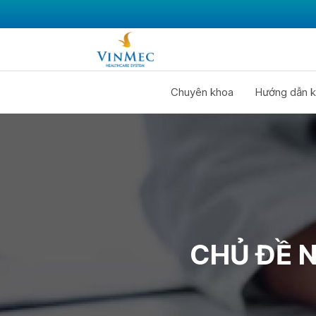
Chuyên khoa
Hướng dẫn k
CHỦ ĐỀ 