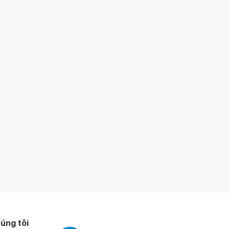
úng tôi