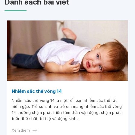
Danh sách bài viết
Nhiễm sắc thể vòng 14
Nhiễm sắc thể vòng 14 là một rối loạn nhiễm sắc thể rất
hiếm gặp. Trẻ sơ sinh và trẻ em mang nhiễm sắc thể vòng
14 thường chậm phát triển tâm thần vận động, chậm phát
triển thể chất, trí tuệ và động kinh.
Xem thêm