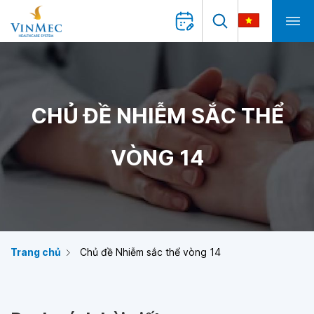
CHỦ ĐỀ NHIỄM SẮC THỂ
VÒNG 14
Trang chủ
Chủ đề Nhiễm sắc thể vòng 14