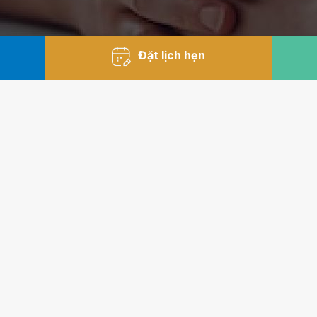
Đặt lịch hẹn