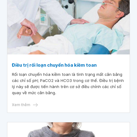
Điều trị rối loạn chuyển hóa kiềm toan
Rối loạn chuyển hóa kiềm toan là tình trạng mất cân bằng
các chỉ số pH; PaCO2 và HCO3 trong cơ thể. Điều trị bệnh
lý này sẽ được tiến hành trên cơ sở điều chỉnh các chỉ số
quay về mức cân bằng.
Xem thêm