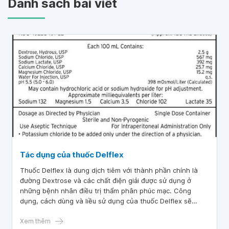
Danh sách bài viết
Tác dụng của thuốc Delflex
Thuốc Delflex là dung dịch tiêm với thành phần chính là
đường Dextrose và các chất điện giải được sử dụng ở
những bệnh nhân điều trị thẩm phân phúc mạc. Công
dụng, cách dùng và liều sử dụng của thuốc Delflex sẽ
được cung cấp qua bài viết sau.
Xem thêm