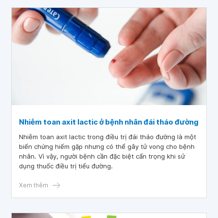
Nhiễm toan axit lactic ở bệnh nhân đái tháo đường
Nhiễm toan axit lactic trong điều trị đái tháo đường là một
biến chứng hiếm gặp nhưng có thể gây tử vong cho bệnh
nhân. Vì vậy, người bệnh cần đặc biệt cẩn trọng khi sử
dụng thuốc điều trị tiểu đường.
Xem thêm