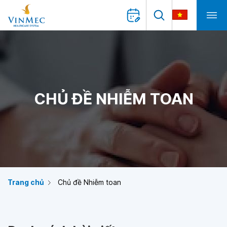
CHỦ ĐỀ NHIỄM TOAN
Trang chủ
Chủ đề Nhiễm toan