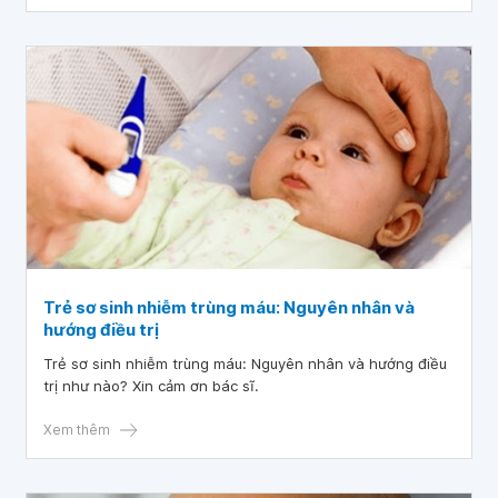
Trẻ sơ sinh nhiễm trùng máu: Nguyên nhân và
hướng điều trị
Trẻ sơ sinh nhiễm trùng máu: Nguyên nhân và hướng điều
trị như nào? Xin cảm ơn bác sĩ.
Xem thêm