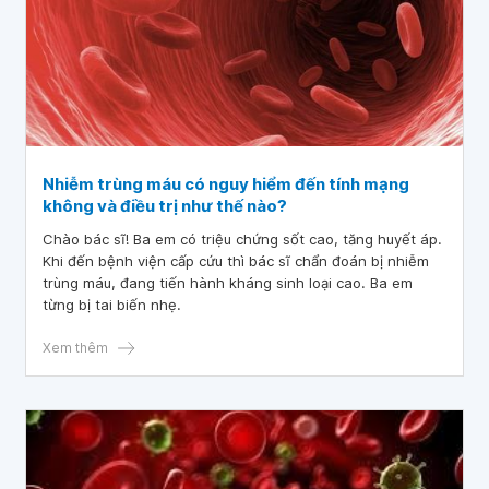
Nhiễm trùng máu có nguy hiểm đến tính mạng
không và điều trị như thế nào?
Chào bác sĩ! Ba em có triệu chứng sốt cao, tăng huyết áp.
Khi đến bệnh viện cấp cứu thì bác sĩ chẩn đoán bị nhiễm
trùng máu, đang tiến hành kháng sinh loại cao. Ba em
từng bị tai biến nhẹ.
Xem thêm