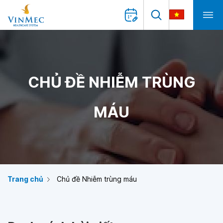
CHỦ ĐỀ NHIỄM TRÙNG
MÁU
Trang chủ
Chủ đề Nhiễm trùng máu