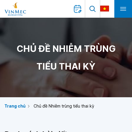
CHỦ ĐỀ NHIỄM TRÙNG
TIỂU THAI KỲ
Trang chủ
Chủ đề Nhiễm trùng tiểu thai kỳ