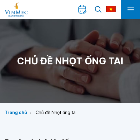
CHỦ ĐỀ NHỌT ỐNG TAI
Trang chủ
Chủ đề Nhọt ống tai