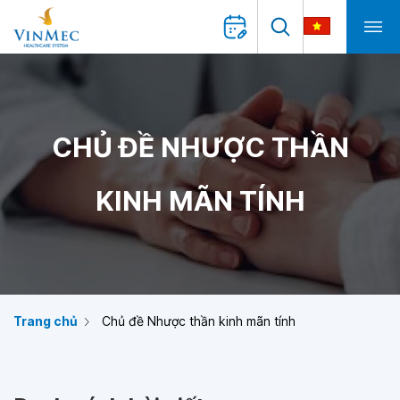
CHỦ ĐỀ NHƯỢC THẦN
KINH MÃN TÍNH
Trang chủ
Chủ đề Nhược thần kinh mãn tính