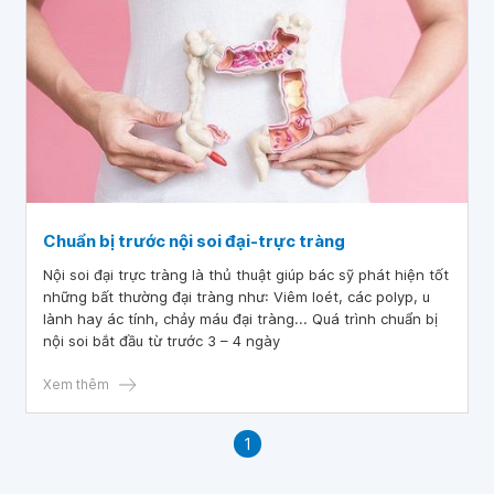
Chuẩn bị trước nội soi đại-trực tràng
Nội soi đại trực tràng là thủ thuật giúp bác sỹ phát hiện tốt
những bất thường đại tràng như: Viêm loét, các polyp, u
lành hay ác tính, chảy máu đại tràng... Quá trình chuẩn bị
nội soi bắt đầu từ trước 3 – 4 ngày
Xem thêm
1