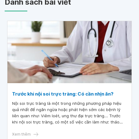
Danh sách bài viết
Trước khi nội soi trực tràng: Có cần nhịn ăn?
Nội soi trực tràng là một trong những phương pháp hiệu
quả nhất để ngăn ngừa hoặc phát hiện sớm các bệnh lý
liên quan như: Viêm loét, ung thư đại trực tràng... Trước
khi nội soi trực tràng, có một số việc cần làm như: tháo
thụt phân, làm sạch ruột trước khi nội soi...
Xem thêm