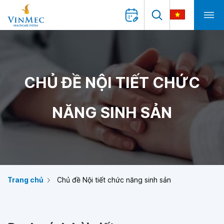
CHỦ ĐỀ NỘI TIẾT CHỨC
NĂNG SINH SẢN
Trang chủ
Chủ đề Nội tiết chức năng sinh sản