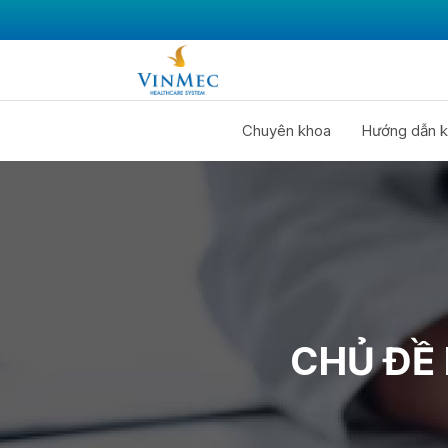
Chuyên khoa
Hướng dẫn k
CHỦ ĐỀ 