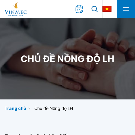
CHỦ ĐỀ NỒNG ĐỘ LH
Trang chủ
Chủ đề Nồng độ LH