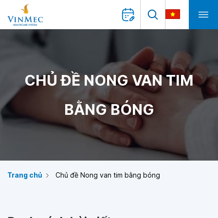
CHỦ ĐỀ NONG VAN TIM
BẰNG BÓNG
Trang chủ
Chủ đề Nong van tim bằng bóng