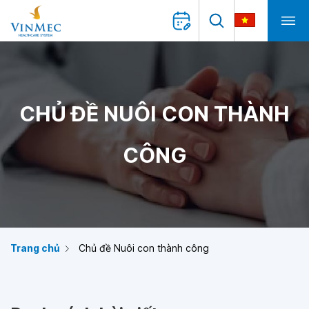
CHỦ ĐỀ NUÔI CON THÀNH
CÔNG
Trang chủ
Chủ đề Nuôi con thành công