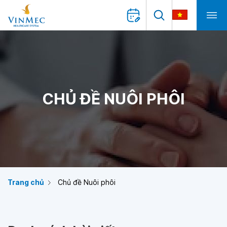
CHỦ ĐỀ NUÔI PHÔI
Trang chủ
Chủ đề Nuôi phôi