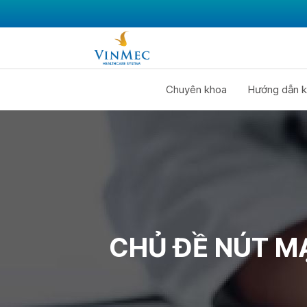
Chuyên khoa
Hướng dẫn k
CHỦ ĐỀ NÚT M