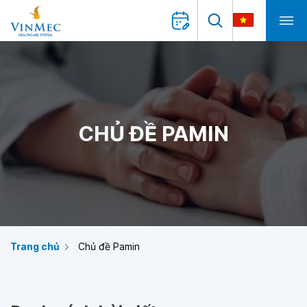
CHỦ ĐỀ PAMIN
Trang chủ
Chủ đề Pamin