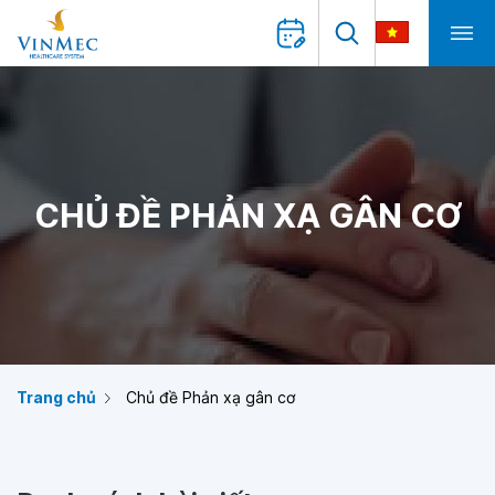
CHỦ ĐỀ PHẢN XẠ GÂN CƠ
Trang chủ
Chủ đề Phản xạ gân cơ