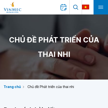
CHỦ ĐỀ PHÁT TRIỂN CỦA
THAI NHI
Trang chủ
Chủ đề Phát triển của thai nhi