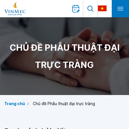
CHỦ ĐỀ PHẪU THUẬT ĐẠI
TRỰC TRÀNG
Trang chủ
Chủ đề Phẫu thuật đại trực tràng