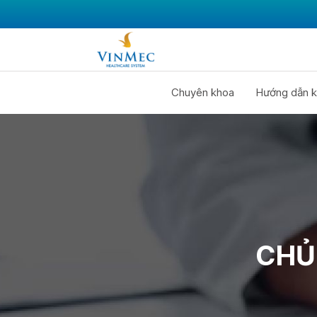
Chuyên khoa
Hướng dẫn k
CHỦ