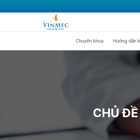
Chuyên khoa
Hướng dẫn k
CHỦ ĐỀ